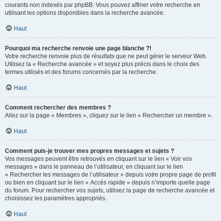
courants non indexés par phpBB. Vous pouvez affiner votre recherche en
utilisant les options disponibles dans la recherche avancée.
Haut
Pourquoi ma recherche renvoie une page blanche ?!
Votre recherche renvoie plus de résultats que ne peut gérer le serveur Web.
Utilisez la « Recherche avancée » et soyez plus précis dans le choix des
termes utilisés et des forums concernés par la recherche.
Haut
Comment rechercher des membres ?
Allez sur la page « Membres », cliquez sur le lien « Rechercher un membre ».
Haut
Comment puis-je trouver mes propres messages et sujets ?
Vos messages peuvent être retrouvés en cliquant sur le lien « Voir vos
messages » dans le panneau de l’utilisateur, en cliquant sur le lien
« Rechercher les messages de l’utilisateur » depuis votre propre page de profil
ou bien en cliquant sur le lien « Accès rapide » depuis n’importe quelle page
du forum. Pour rechercher vos sujets, utilisez la page de recherche avancée et
choisissez les paramètres appropriés.
Haut