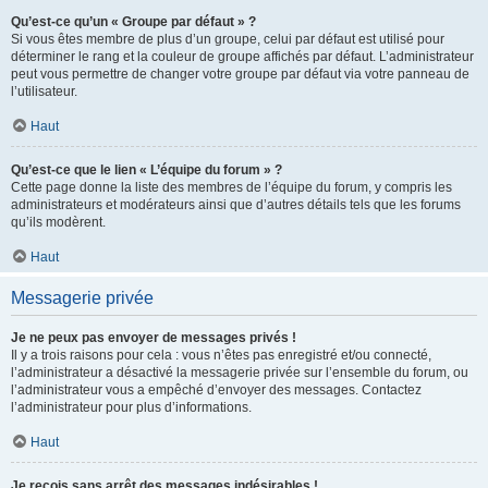
Qu’est-ce qu’un « Groupe par défaut » ?
Si vous êtes membre de plus d’un groupe, celui par défaut est utilisé pour
déterminer le rang et la couleur de groupe affichés par défaut. L’administrateur
peut vous permettre de changer votre groupe par défaut via votre panneau de
l’utilisateur.
Haut
Qu’est-ce que le lien « L’équipe du forum » ?
Cette page donne la liste des membres de l’équipe du forum, y compris les
administrateurs et modérateurs ainsi que d’autres détails tels que les forums
qu’ils modèrent.
Haut
Messagerie privée
Je ne peux pas envoyer de messages privés !
Il y a trois raisons pour cela : vous n’êtes pas enregistré et/ou connecté,
l’administrateur a désactivé la messagerie privée sur l’ensemble du forum, ou
l’administrateur vous a empêché d’envoyer des messages. Contactez
l’administrateur pour plus d’informations.
Haut
Je reçois sans arrêt des messages indésirables !