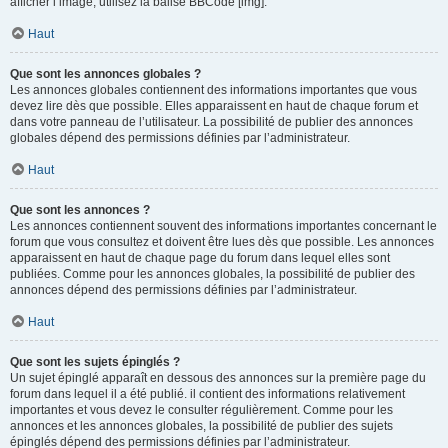
afficher l’image, utilisez la balise BBCode [img].
Haut
Que sont les annonces globales ?
Les annonces globales contiennent des informations importantes que vous
devez lire dès que possible. Elles apparaissent en haut de chaque forum et
dans votre panneau de l’utilisateur. La possibilité de publier des annonces
globales dépend des permissions définies par l’administrateur.
Haut
Que sont les annonces ?
Les annonces contiennent souvent des informations importantes concernant le
forum que vous consultez et doivent être lues dès que possible. Les annonces
apparaissent en haut de chaque page du forum dans lequel elles sont
publiées. Comme pour les annonces globales, la possibilité de publier des
annonces dépend des permissions définies par l’administrateur.
Haut
Que sont les sujets épinglés ?
Un sujet épinglé apparaît en dessous des annonces sur la première page du
forum dans lequel il a été publié. il contient des informations relativement
importantes et vous devez le consulter régulièrement. Comme pour les
annonces et les annonces globales, la possibilité de publier des sujets
épinglés dépend des permissions définies par l’administrateur.