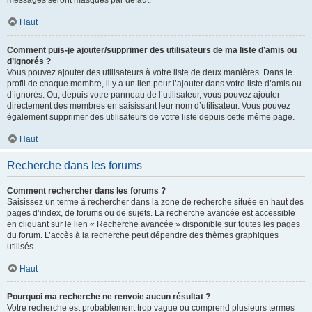
messages seront masqués par défaut.
Haut
Comment puis-je ajouter/supprimer des utilisateurs de ma liste d’amis ou
d’ignorés ?
Vous pouvez ajouter des utilisateurs à votre liste de deux manières. Dans le
profil de chaque membre, il y a un lien pour l’ajouter dans votre liste d’amis ou
d’ignorés. Ou, depuis votre panneau de l’utilisateur, vous pouvez ajouter
directement des membres en saisissant leur nom d’utilisateur. Vous pouvez
également supprimer des utilisateurs de votre liste depuis cette même page.
Haut
Recherche dans les forums
Comment rechercher dans les forums ?
Saisissez un terme à rechercher dans la zone de recherche située en haut des
pages d’index, de forums ou de sujets. La recherche avancée est accessible
en cliquant sur le lien « Recherche avancée » disponible sur toutes les pages
du forum. L’accès à la recherche peut dépendre des thèmes graphiques
utilisés.
Haut
Pourquoi ma recherche ne renvoie aucun résultat ?
Votre recherche est probablement trop vague ou comprend plusieurs termes