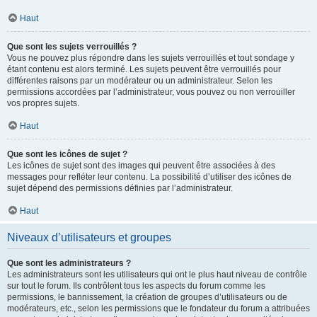
Haut
Que sont les sujets verrouillés ?
Vous ne pouvez plus répondre dans les sujets verrouillés et tout sondage y
étant contenu est alors terminé. Les sujets peuvent être verrouillés pour
différentes raisons par un modérateur ou un administrateur. Selon les
permissions accordées par l’administrateur, vous pouvez ou non verrouiller
vos propres sujets.
Haut
Que sont les icônes de sujet ?
Les icônes de sujet sont des images qui peuvent être associées à des
messages pour refléter leur contenu. La possibilité d’utiliser des icônes de
sujet dépend des permissions définies par l’administrateur.
Haut
Niveaux d’utilisateurs et groupes
Que sont les administrateurs ?
Les administrateurs sont les utilisateurs qui ont le plus haut niveau de contrôle
sur tout le forum. Ils contrôlent tous les aspects du forum comme les
permissions, le bannissement, la création de groupes d’utilisateurs ou de
modérateurs, etc., selon les permissions que le fondateur du forum a attribuées