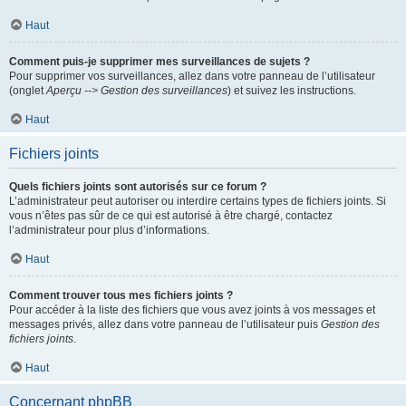
Haut
Comment puis-je supprimer mes surveillances de sujets ?
Pour supprimer vos surveillances, allez dans votre panneau de l’utilisateur
(onglet
Aperçu --> Gestion des surveillances
) et suivez les instructions.
Haut
Fichiers joints
Quels fichiers joints sont autorisés sur ce forum ?
L’administrateur peut autoriser ou interdire certains types de fichiers joints. Si
vous n’êtes pas sûr de ce qui est autorisé à être chargé, contactez
l’administrateur pour plus d’informations.
Haut
Comment trouver tous mes fichiers joints ?
Pour accéder à la liste des fichiers que vous avez joints à vos messages et
messages privés, allez dans votre panneau de l’utilisateur puis
Gestion des
fichiers joints
.
Haut
Concernant phpBB