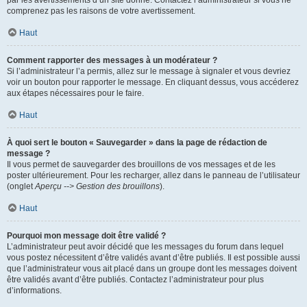
par les avertissements d’un site donné. Contactez l’administrateur si vous ne
comprenez pas les raisons de votre avertissement.
Haut
Comment rapporter des messages à un modérateur ?
Si l’administrateur l’a permis, allez sur le message à signaler et vous devriez
voir un bouton pour rapporter le message. En cliquant dessus, vous accéderez
aux étapes nécessaires pour le faire.
Haut
À quoi sert le bouton « Sauvegarder » dans la page de rédaction de
message ?
Il vous permet de sauvegarder des brouillons de vos messages et de les
poster ultérieurement. Pour les recharger, allez dans le panneau de l’utilisateur
(onglet
Aperçu --> Gestion des brouillons
).
Haut
Pourquoi mon message doit être validé ?
L’administrateur peut avoir décidé que les messages du forum dans lequel
vous postez nécessitent d’être validés avant d’être publiés. Il est possible aussi
que l’administrateur vous ait placé dans un groupe dont les messages doivent
être validés avant d’être publiés. Contactez l’administrateur pour plus
d’informations.