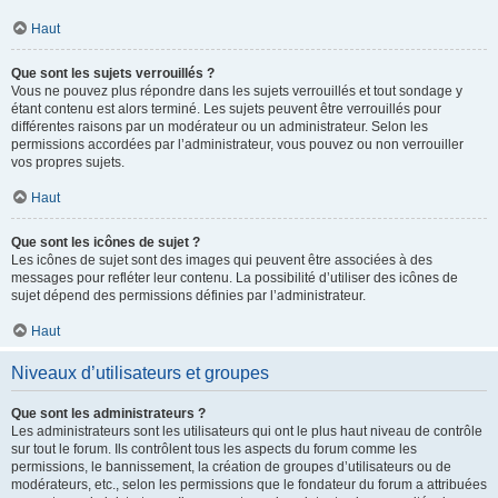
Haut
Que sont les sujets verrouillés ?
Vous ne pouvez plus répondre dans les sujets verrouillés et tout sondage y
étant contenu est alors terminé. Les sujets peuvent être verrouillés pour
différentes raisons par un modérateur ou un administrateur. Selon les
permissions accordées par l’administrateur, vous pouvez ou non verrouiller
vos propres sujets.
Haut
Que sont les icônes de sujet ?
Les icônes de sujet sont des images qui peuvent être associées à des
messages pour refléter leur contenu. La possibilité d’utiliser des icônes de
sujet dépend des permissions définies par l’administrateur.
Haut
Niveaux d’utilisateurs et groupes
Que sont les administrateurs ?
Les administrateurs sont les utilisateurs qui ont le plus haut niveau de contrôle
sur tout le forum. Ils contrôlent tous les aspects du forum comme les
permissions, le bannissement, la création de groupes d’utilisateurs ou de
modérateurs, etc., selon les permissions que le fondateur du forum a attribuées