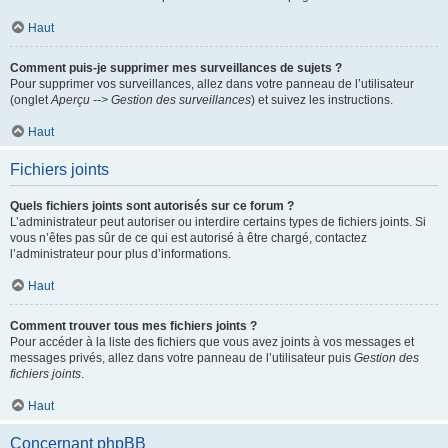
Haut
Comment puis-je supprimer mes surveillances de sujets ?
Pour supprimer vos surveillances, allez dans votre panneau de l’utilisateur
(onglet
Aperçu --> Gestion des surveillances
) et suivez les instructions.
Haut
Fichiers joints
Quels fichiers joints sont autorisés sur ce forum ?
L’administrateur peut autoriser ou interdire certains types de fichiers joints. Si
vous n’êtes pas sûr de ce qui est autorisé à être chargé, contactez
l’administrateur pour plus d’informations.
Haut
Comment trouver tous mes fichiers joints ?
Pour accéder à la liste des fichiers que vous avez joints à vos messages et
messages privés, allez dans votre panneau de l’utilisateur puis
Gestion des
fichiers joints
.
Haut
Concernant phpBB