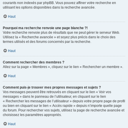
courants non indexés par phpBB. Vous pouvez affiner votre recherche en
utilisant les options disponibles dans la recherche avancée.
Haut
Pourquoi ma recherche renvoie une page blanche ?!
Votre recherche renvoie plus de résultats que ne peut gérer le serveur Web.
Utilisez la « Recherche avancée » et soyez plus précis dans le choix des
termes utilisés et des forums concernés par la recherche.
Haut
Comment rechercher des membres ?
Allez sur la page « Membres », cliquez sur le lien « Rechercher un membre ».
Haut
Comment puis-je trouver mes propres messages et sujets ?
Vos messages peuvent être retrouvés en cliquant sur le lien « Voir vos
messages » dans le panneau de l’utilisateur, en cliquant sur le lien
« Rechercher les messages de l’utilisateur » depuis votre propre page de profil
ou bien en cliquant sur le lien « Accès rapide » depuis n’importe quelle page
du forum. Pour rechercher vos sujets, utilisez la page de recherche avancée et
choisissez les paramètres appropriés.
Haut