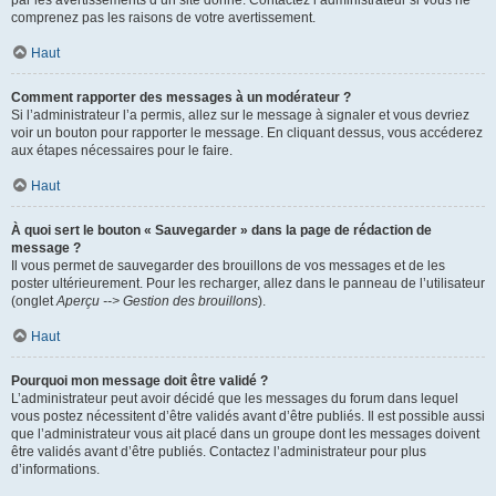
par les avertissements d’un site donné. Contactez l’administrateur si vous ne
comprenez pas les raisons de votre avertissement.
Haut
Comment rapporter des messages à un modérateur ?
Si l’administrateur l’a permis, allez sur le message à signaler et vous devriez
voir un bouton pour rapporter le message. En cliquant dessus, vous accéderez
aux étapes nécessaires pour le faire.
Haut
À quoi sert le bouton « Sauvegarder » dans la page de rédaction de
message ?
Il vous permet de sauvegarder des brouillons de vos messages et de les
poster ultérieurement. Pour les recharger, allez dans le panneau de l’utilisateur
(onglet
Aperçu --> Gestion des brouillons
).
Haut
Pourquoi mon message doit être validé ?
L’administrateur peut avoir décidé que les messages du forum dans lequel
vous postez nécessitent d’être validés avant d’être publiés. Il est possible aussi
que l’administrateur vous ait placé dans un groupe dont les messages doivent
être validés avant d’être publiés. Contactez l’administrateur pour plus
d’informations.