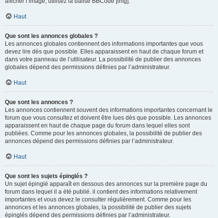
afficher l’image, utilisez la balise BBCode [img].
Haut
Que sont les annonces globales ?
Les annonces globales contiennent des informations importantes que vous
devez lire dès que possible. Elles apparaissent en haut de chaque forum et
dans votre panneau de l’utilisateur. La possibilité de publier des annonces
globales dépend des permissions définies par l’administrateur.
Haut
Que sont les annonces ?
Les annonces contiennent souvent des informations importantes concernant le
forum que vous consultez et doivent être lues dès que possible. Les annonces
apparaissent en haut de chaque page du forum dans lequel elles sont
publiées. Comme pour les annonces globales, la possibilité de publier des
annonces dépend des permissions définies par l’administrateur.
Haut
Que sont les sujets épinglés ?
Un sujet épinglé apparaît en dessous des annonces sur la première page du
forum dans lequel il a été publié. il contient des informations relativement
importantes et vous devez le consulter régulièrement. Comme pour les
annonces et les annonces globales, la possibilité de publier des sujets
épinglés dépend des permissions définies par l’administrateur.