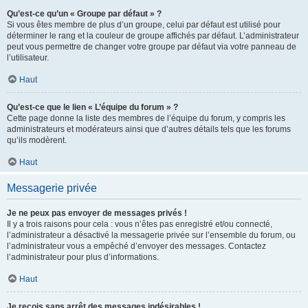
Qu’est-ce qu’un « Groupe par défaut » ?
Si vous êtes membre de plus d’un groupe, celui par défaut est utilisé pour
déterminer le rang et la couleur de groupe affichés par défaut. L’administrateur
peut vous permettre de changer votre groupe par défaut via votre panneau de
l’utilisateur.
Haut
Qu’est-ce que le lien « L’équipe du forum » ?
Cette page donne la liste des membres de l’équipe du forum, y compris les
administrateurs et modérateurs ainsi que d’autres détails tels que les forums
qu’ils modèrent.
Haut
Messagerie privée
Je ne peux pas envoyer de messages privés !
Il y a trois raisons pour cela : vous n’êtes pas enregistré et/ou connecté,
l’administrateur a désactivé la messagerie privée sur l’ensemble du forum, ou
l’administrateur vous a empêché d’envoyer des messages. Contactez
l’administrateur pour plus d’informations.
Haut
Je reçois sans arrêt des messages indésirables !