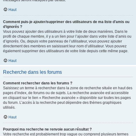
messages seront masqués par défaut.
Haut
Comment puis-je ajouter/supprimer des utilisateurs de ma liste d’amis ou
d’ignorés ?
Vous pouvez ajouter des utilisateurs à votre liste de deux manières. Dans le
profil de chaque membre, il y a un lien pour l’ajouter dans votre liste d’amis ou
d’ignorés. Ou, depuis votre panneau de l’utilisateur, vous pouvez ajouter
directement des membres en saisissant leur nom d’utilisateur. Vous pouvez
également supprimer des utilisateurs de votre liste depuis cette même page.
Haut
Recherche dans les forums
Comment rechercher dans les forums ?
Saisissez un terme à rechercher dans la zone de recherche située en haut des
pages d’index, de forums ou de sujets. La recherche avancée est accessible
en cliquant sur le lien « Recherche avancée » disponible sur toutes les pages
du forum. L’accès à la recherche peut dépendre des thèmes graphiques
utilisés.
Haut
Pourquoi ma recherche ne renvoie aucun résultat ?
Votre recherche est probablement trop vague ou comprend plusieurs termes