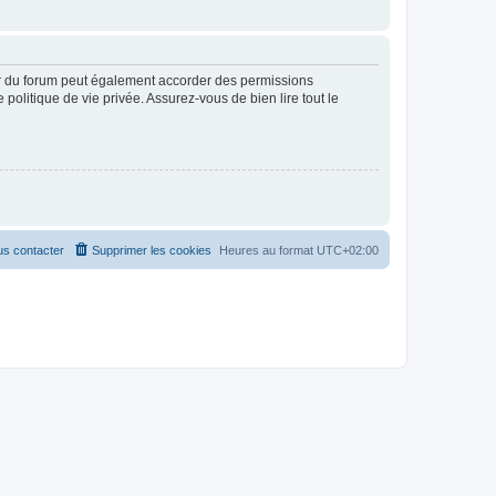
ur du forum peut également accorder des permissions
politique de vie privée. Assurez-vous de bien lire tout le
s contacter
Supprimer les cookies
Heures au format
UTC+02:00