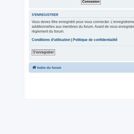
S’ENREGISTRER
Vous devez être enregistré pour vous connecter. L’enregistre
additionnelles aux membres du forum. Avant de vous enregistrer,
règlement du forum.
Conditions d’utilisation
|
Politique de confidentialité
S’enregistrer
Index du forum