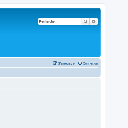
Rechercher
Recherche avancé
S’enregistrer
Connexion